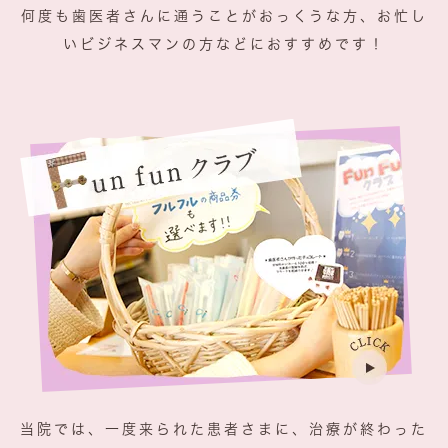
何度も歯医者さんに通うことがおっくうな方、お忙し
いビジネスマンの方などにおすすめです！
当院では、一度来られた患者さまに、治療が終わった