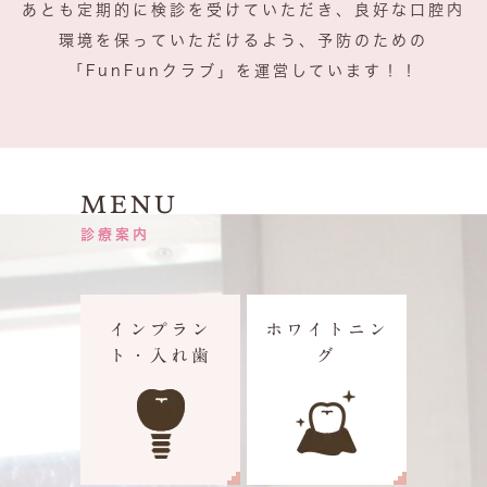
あとも定期的に検診を受けていただき、良好な口腔内
環境を保っていただけるよう、予防のための
「FunFunクラブ」を運営しています！！
MENU
診療案内
インプラン
ホワイトニン
ト・入れ歯
グ