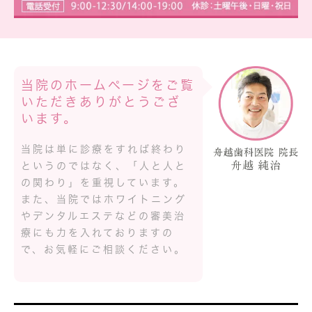
当院のホームページをご覧
いただきありがとうござ
います。
当院は単に診療をすれば終わり
というのではなく、「人と人と
の関わり」を重視しています。
また、当院ではホワイトニング
やデンタルエステなどの審美治
療にも力を入れておりますの
で、お気軽にご相談ください。