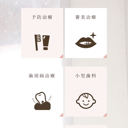
予防治療
審美治療
歯周病治療
小児歯科