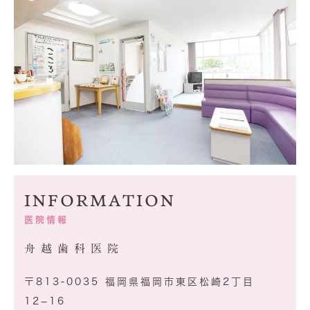
INFORMATION
医院情報
舟越歯科医院
〒813-0035 福岡県福岡市東区松崎2丁目
12−16