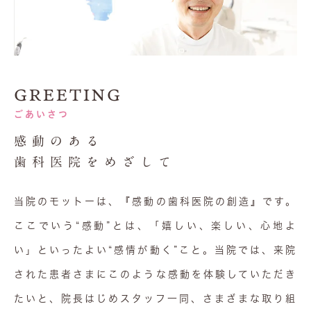
GREETING
ごあいさつ
感動のある
歯科医院をめざして
当院のモットーは、『感動の歯科医院の創造』です。
ここでいう“感動”とは、「嬉しい、楽しい、心地よ
い」といったよい“感情が動く”こと。当院では、来院
された患者さまにこのような感動を体験していただき
たいと、院長はじめスタッフ一同、さまざまな取り組