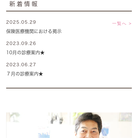
新着情報
2025.05.29
一覧へ >
保険医療機関における掲示
2023.09.26
10月の診療案内★
2023.06.27
７月の診療案内★