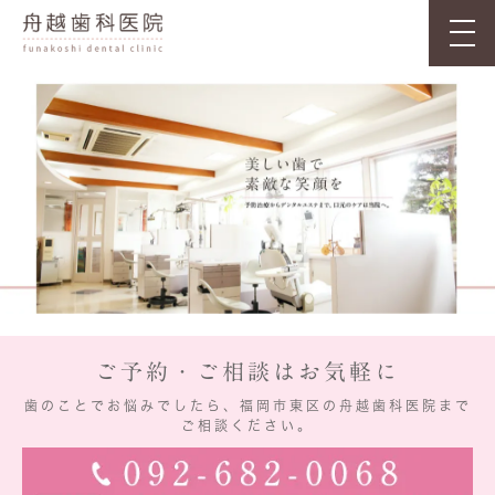
ご予約・ご相談はお気軽に
歯のことでお悩みでしたら、福岡市東区の舟越歯科医院まで
ご相談ください。