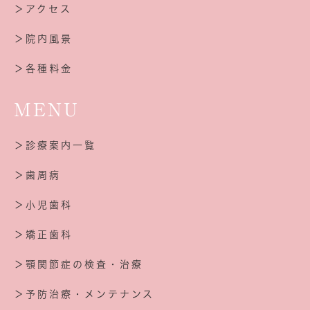
＞アクセス
＞院内風景
＞各種料金
MENU
＞診療案内一覧
＞歯周病
＞小児歯科
＞矯正歯科
＞顎関節症の検査・治療
＞予防治療・メンテナンス