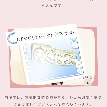
も人気です。
当院では、審美的な詰め物が早く、しかもお安く提供
できるセレックシステムを導入しています。