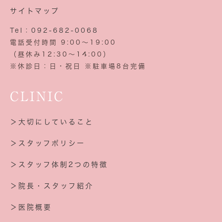
サイトマップ
Tel：092-682-0068
電話受付時間 9:00～19:00
（昼休み12:30～14:00）
※休診日：日・祝日 ※駐車場8台完備
CLINIC
＞大切にしていること
＞スタッフポリシー
＞スタッフ体制2つの特徴
＞院長・スタッフ紹介
＞医院概要