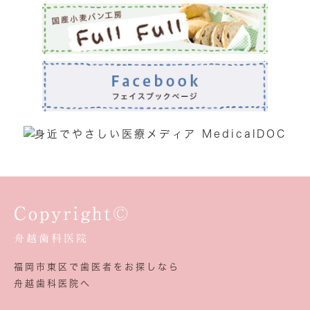
Copyright©
舟越歯科医院
福岡市東区で歯医者をお探しなら
舟越歯科医院へ