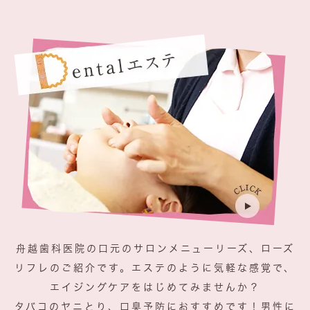
舟越歯科医院の口元のサロンメニューリーズ、ローズ
リフレのご紹介です。エステのように気軽な感覚で、
エイジングケアをはじめてみませんか？
タバコのヤニとり、口臭予防におすすめです！男性に