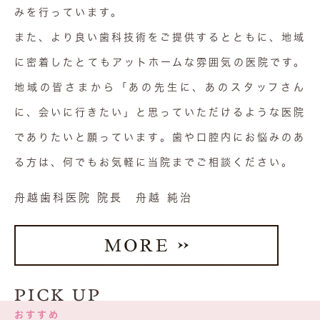
みを行っています。
また、より良い歯科技術をご提供するとともに、地域
に密着したとてもアットホームな雰囲気の医院です。
地域の皆さまから「あの先生に、あのスタッフさん
に、会いに行きたい」と思っていただけるような医院
でありたいと願っています。歯や口腔内にお悩みのあ
る方は、何でもお気軽に当院までご相談ください。
舟越歯科医院 院長
舟越 純治
PICK UP
おすすめ