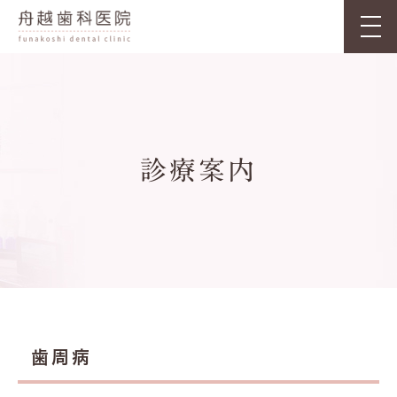
診療案内
歯周病