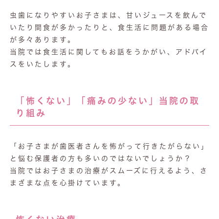
虫歯になりやすいお子さまは、甘いジュースを飲んで
いたり間食が多かったりと、食生活に問題がある場合
が多々あります。
当院では食生活に関してもお話をうかがい、アドバイ
スをいたします。
「怖くない」「痛みの少ない」当院の取
り組み
「お子さまが歯医者さんを怖がって行きたがらない」
と悩む保護者の方も多いのではないでしょうか？
当院ではお子さまの治療がスムーズに行えるよう、さ
まざまな点を心掛けています。