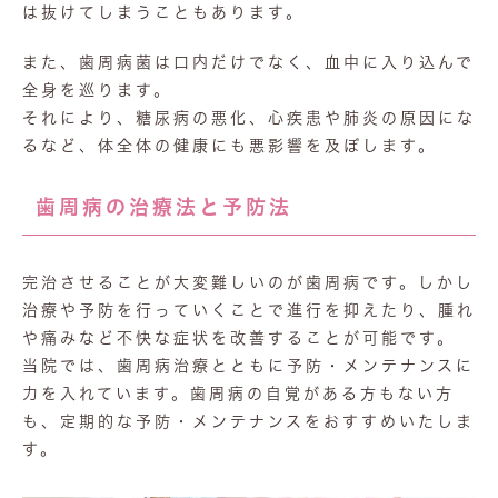
は抜けてしまうこともあります。
また、歯周病菌は口内だけでなく、血中に入り込んで
全身を巡ります。
それにより、糖尿病の悪化、心疾患や肺炎の原因にな
るなど、体全体の健康にも悪影響を及ぼします。
歯周病の治療法と予防法
完治させることが大変難しいのが歯周病です。しかし
治療や予防を行っていくことで進行を抑えたり、腫れ
や痛みなど不快な症状を改善することが可能です。
当院では、歯周病治療とともに予防・メンテナンスに
力を入れています。歯周病の自覚がある方もない方
も、定期的な予防・メンテナンスをおすすめいたしま
す。