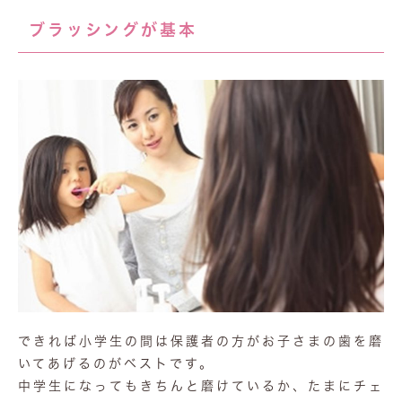
ブラッシングが基本
できれば小学生の間は保護者の方がお子さまの歯を磨
いてあげるのがベストです。
中学生になってもきちんと磨けているか、たまにチェ