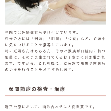
当院では妊婦健診も受け付けています。
妊婦の方には「細菌」「咀嚼」「栄養」など、妊娠中
に気をつけることを指導しています。
特に妊婦さんはもちろん、そのご家族が口腔内に持つ
細菌は、そのまま生まれてくるお子さまに引き継がれ
ます。ですから、これを機に、ご家族で虫歯や歯周病
の治療を行うことをおすすめします。
顎関節症の検査・治療
矯正治療において、噛み合わせは大変重要です。