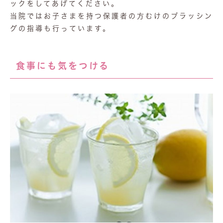
ックをしてあげてください。
当院ではお子さまを持つ保護者の方むけのブラッシン
グの指導も行っています。
食事にも気をつける