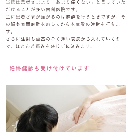
当院は患者さまより「あまり痛くない」と言っていた
だけることが多い歯科医院です。
主に患者さまが痛がるのは麻酔を行うときですが、そ
の際も表面麻酔を施してから本麻酔の注射を打ちま
す。
さらに注射も歯茎のごく薄い表皮から入れていくの
で、ほとんど痛みを感じずに済みます。
妊婦健診も受け付けています