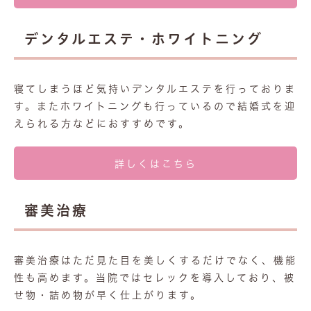
デンタルエステ・ホワイトニング
寝てしまうほど気持いデンタルエステを行っておりま
す。またホワイトニングも行っているので結婚式を迎
えられる方などにおすすめです。
詳しくはこちら
審美治療
審美治療はただ見た目を美しくするだけでなく、機能
性も高めます。当院ではセレックを導入しており、被
せ物・詰め物が早く仕上がります。