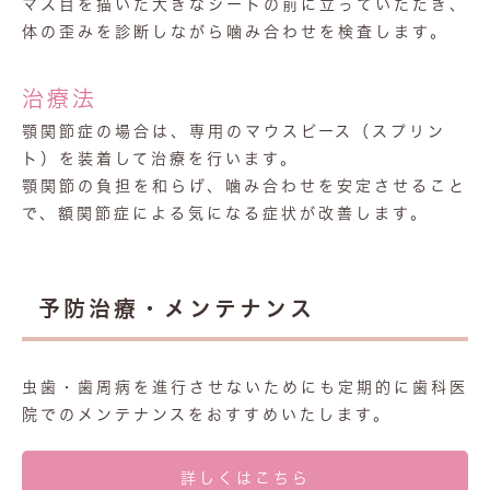
マス目を描いた大きなシートの前に立っていただき、
体の歪みを診断しながら噛み合わせを検査します。
治療法
顎関節症の場合は、専用のマウスピース（スプリン
ト）を装着して治療を行います。
顎関節の負担を和らげ、噛み合わせを安定させること
で、額関節症による気になる症状が改善します。
予防治療・メンテナンス
虫歯・歯周病を進行させないためにも定期的に歯科医
院でのメンテナンスをおすすめいたします。
詳しくはこちら