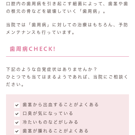
口腔内の歯周病を引き起こす細菌によって、歯茎や歯
の根元の骨などを破壊していく「歯周病」。
当院では「歯周病」に対しての治療はもちろん、予防
メンテナンスも行っています。
歯周病CHECK!
下記のような自覚症状はありませんか？
ひとつでも当てはまるようであれば、当院にご相談く
ださい。
歯茎から出血することがよくある
口臭が気になっている
冷たいものなどがしみる
歯茎が腫れることがよくある