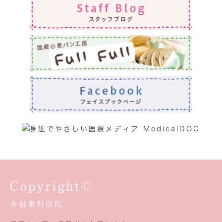
Copyright©
舟越歯科医院