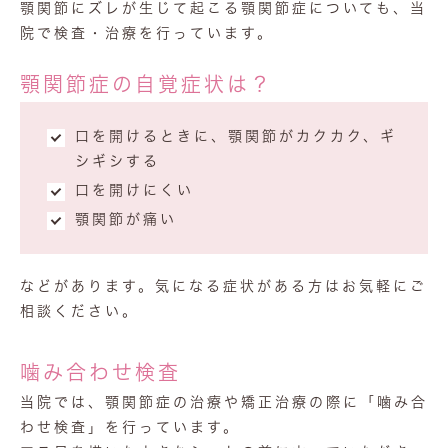
顎関節にズレが生じて起こる顎関節症についても、当
院で検査・治療を行っています。
顎関節症の自覚症状は？
口を開けるときに、顎関節がカクカク、ギ
シギシする
口を開けにくい
顎関節が痛い
などがあります。気になる症状がある方はお気軽にご
相談ください。
噛み合わせ検査
当院では、顎関節症の治療や矯正治療の際に「噛み合
わせ検査」を行っています。