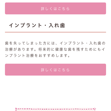
詳しくはこちら
インプラント・入れ歯
歯を失ってしまった方には、インプラント・入れ歯の
治療があります。将来的に健康な歯を残すためにもイ
ンプラント治療をおすすめします。
詳しくはこちら