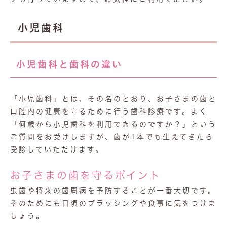
小児歯科
小児歯科と歯科の違い
「小児歯科」とは、その名のとおり、お子さまの歯と
口腔内の健康を守るために行う歯科診療です。よく
「何歳から小児歯科を利用できるのですか？」という
ご質問をお受けしますが、歯が1本でも生えてきたら
受診していただけます。
お子さまの歯を守るポイント
虫歯や将来の歯周病を予防することが一番大切です。
そのためにも日頃のブラッシングや食事に気をつけま
しょう。