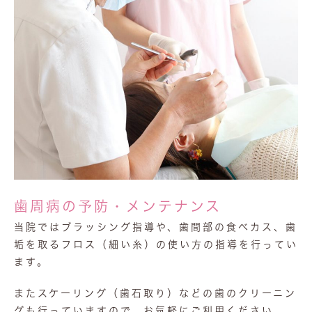
歯周病の予防・メンテナンス
当院ではブラッシング指導や、歯間部の食べカス、歯
垢を取るフロス（細い糸）の使い方の指導を行ってい
ます。
またスケーリング（歯石取り）などの歯のクリーニン
グも行っていますので、お気軽にご利用ください。