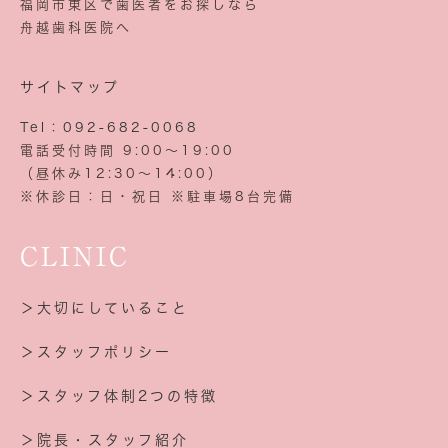
福岡市東区で歯医者をお探しなら
舟越歯科医院へ
サイトマップ
Tel：092-682-0068
電話受付時間 9:00～19:00
（昼休み12:30～14:00）
※休診日：日・祝日 ※駐車場8台完備
CLINIC
＞大切にしていること
＞スタッフポリシー
＞スタッフ体制2つの特徴
＞院長・スタッフ紹介