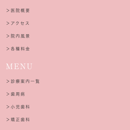
＞医院概要
＞アクセス
＞院内風景
＞各種料金
MENU
＞診療案内一覧
＞歯周病
＞小児歯科
＞矯正歯科