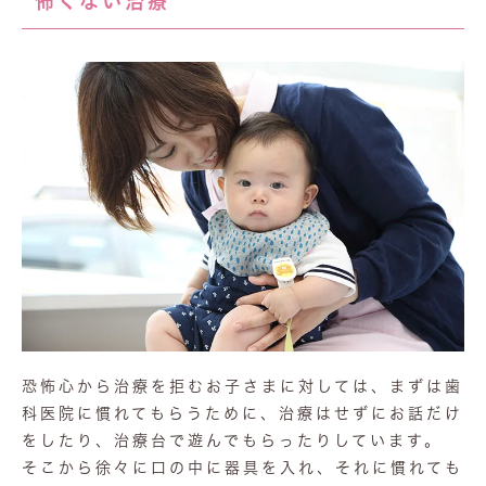
怖くない治療
恐怖心から治療を拒むお子さまに対しては、まずは歯
科医院に慣れてもらうために、治療はせずにお話だけ
をしたり、治療台で遊んでもらったりしています。
そこから徐々に口の中に器具を入れ、それに慣れても