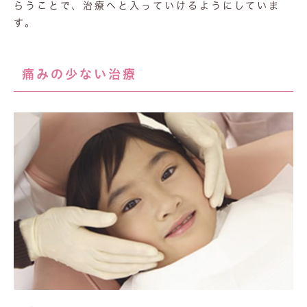
らうことで、治療へと入っていけるようにしていま
す。
痛みの少ない治療