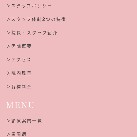
＞スタッフポリシー
＞スタッフ体制2つの特徴
＞院長・スタッフ紹介
＞医院概要
＞アクセス
＞院内風景
＞各種料金
MENU
＞診療案内一覧
＞歯周病