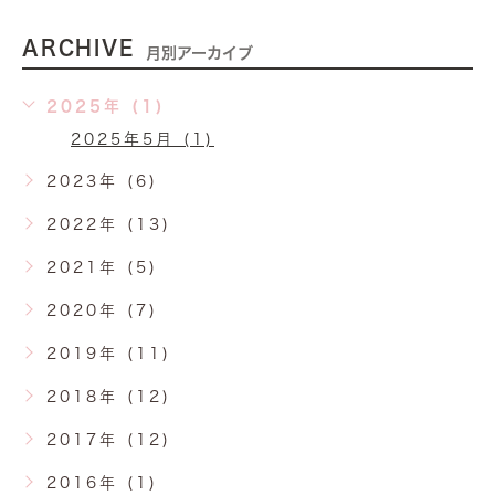
ARCHIVE
月別アーカイブ
2025年 (1)
2025年5月 (1)
2023年 (6)
2022年 (13)
2021年 (5)
2020年 (7)
2019年 (11)
2018年 (12)
2017年 (12)
2016年 (1)