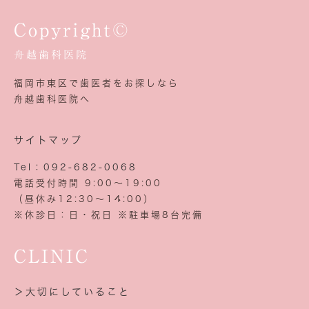
Copyright©
舟越歯科医院
福岡市東区で歯医者をお探しなら
舟越歯科医院へ
サイトマップ
Tel：092-682-0068
電話受付時間 9:00～19:00
（昼休み12:30～14:00）
※休診日：日・祝日 ※駐車場8台完備
CLINIC
＞大切にしていること