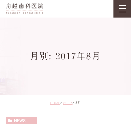
月別: 2017年8月
8月
HOME
2017
NEWS