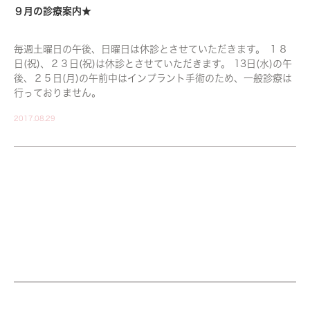
９月の診療案内★
毎週土曜日の午後、日曜日は休診とさせていただきます。 １８
日(祝)、２３日(祝)は休診とさせていただきます。 13日(水)の午
後、２５日(月)の午前中はインプラント手術のため、一般診療は
行っておりません。
2017.08.29