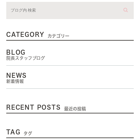
CATEGORY
カテゴリー
BLOG
院長スタッフブログ
NEWS
新着情報
RECENT POSTS
最近の投稿
TAG
タグ