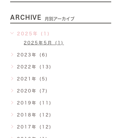
ARCHIVE
月別アーカイブ
2025年 (1)
2025年5月 (1)
2023年 (6)
2022年 (13)
2021年 (5)
2020年 (7)
2019年 (11)
2018年 (12)
2017年 (12)