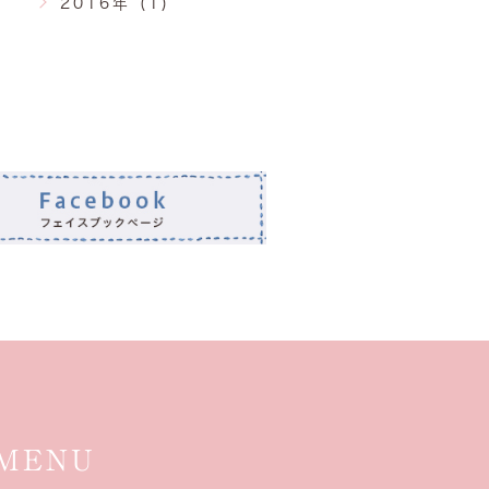
2016年 (1)
MENU