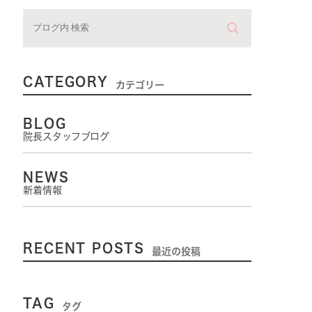
CATEGORY
カテゴリー
BLOG
院長スタッフブログ
NEWS
新着情報
RECENT POSTS
最近の投稿
TAG
タグ