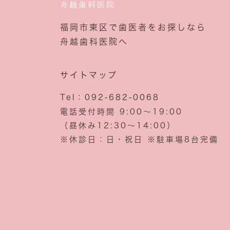
舟越歯科医院
福岡市東区で歯医者をお探しなら
舟越歯科医院へ
サイトマップ
Tel：092-682-0068
電話受付時間 9:00～19:00
（昼休み12:30～14:00）
※休診日：日・祝日 ※駐車場8台完備