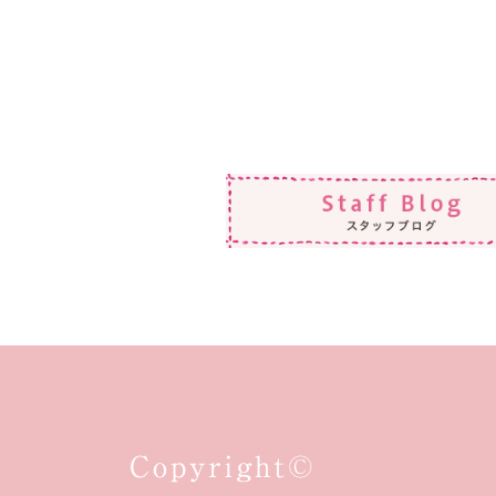
Copyright©