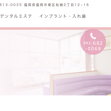
813-0035 福岡県福岡市東区松崎2丁目12−16
デンタルエステ
インプラント・入れ歯