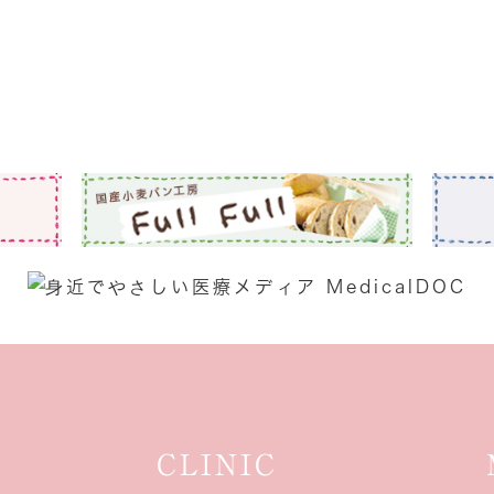
CLINIC