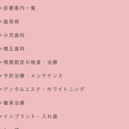
＞診療案内一覧
＞歯周病
＞小児歯科
＞矯正歯科
＞顎関節症の検査・治療
＞予防治療・メンテナンス
＞デンタルエステ・ホワイトニング
＞審美治療
＞インプラント・入れ歯