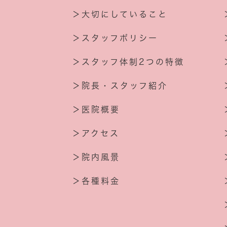
＞大切にしていること
＞スタッフポリシー
＞スタッフ体制2つの特徴
＞院長・スタッフ紹介
＞医院概要
＞アクセス
＞院内風景
＞各種料金