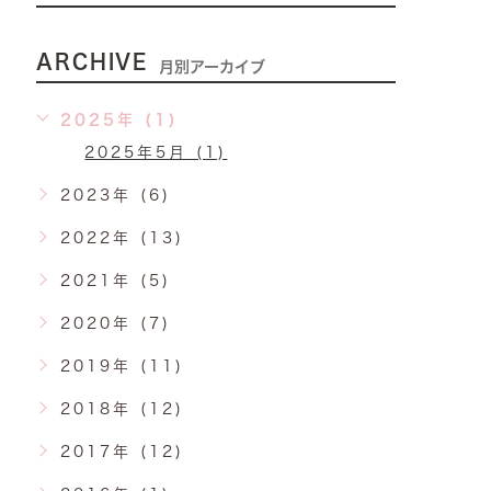
ARCHIVE
月別アーカイブ
2025年 (1)
2025年5月 (1)
2023年 (6)
2022年 (13)
2021年 (5)
2020年 (7)
2019年 (11)
2018年 (12)
2017年 (12)