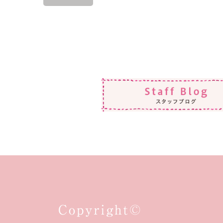
Copyright©