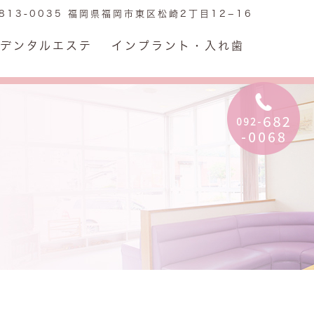
813-0035 福岡県福岡市東区松崎2丁目12−16
デンタルエステ
インプラント・入れ歯