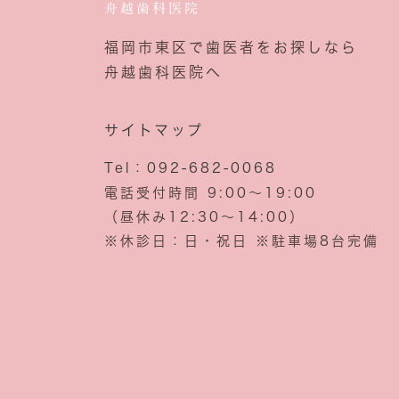
舟越歯科医院
福岡市東区で歯医者をお探しなら
舟越歯科医院へ
サイトマップ
Tel：092-682-0068
電話受付時間 9:00～19:00
（昼休み12:30～14:00）
※休診日：日・祝日 ※駐車場8台完備